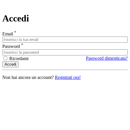
Accedi
*
Email
*
Password
Password dimenticata?
Ricordami
Accedi
Non hai ancora un account?
Registrati ora!