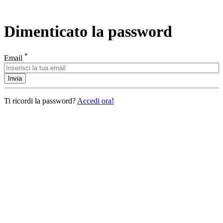
Dimenticato la password
*
Email
Invia
Ti ricordi la password?
Accedi ora!